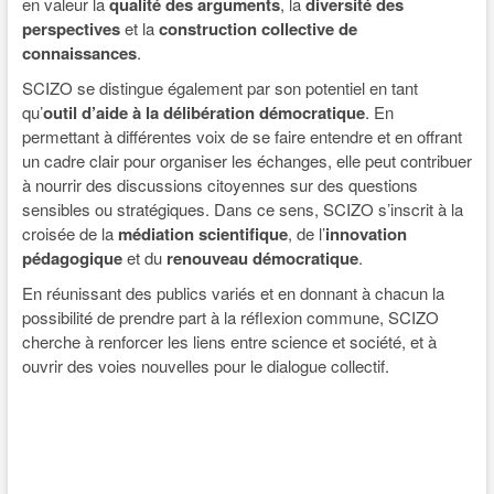
en valeur la
qualité des arguments
, la
diversité des
perspectives
et la
construction collective de
connaissances
.
SCIZO se distingue également par son potentiel en tant
qu’
outil d’aide à la délibération démocratique
. En
permettant à différentes voix de se faire entendre et en offrant
un cadre clair pour organiser les échanges, elle peut contribuer
à nourrir des discussions citoyennes sur des questions
sensibles ou stratégiques. Dans ce sens, SCIZO s’inscrit à la
croisée de la
médiation scientifique
, de l’
innovation
pédagogique
et du
renouveau démocratique
.
En réunissant des publics variés et en donnant à chacun la
possibilité de prendre part à la réflexion commune, SCIZO
cherche à renforcer les liens entre science et société, et à
ouvrir des voies nouvelles pour le dialogue collectif.