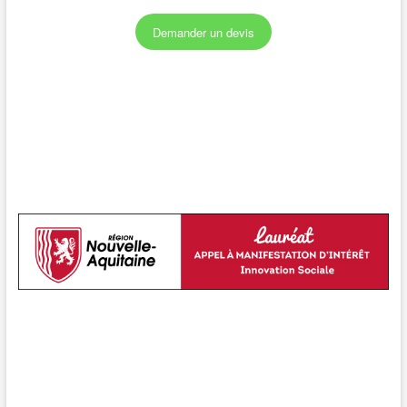
Demander un devis