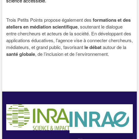
science accessible.
Trois Petits Points propose également des
formations et des
ateliers en médiation scientifique
, soutenant le dialogue
entre chercheurs et acteurs de la société. En développant des
applications éducatives, l'agence vise à connecter chercheurs,
médiateurs, et grand public, favorisant
le débat
autour de la
santé globale
, de l’inclusion et de l’environnement.