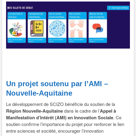
Un projet soutenu par l’AMI –
Nouvelle-Aquitaine
Le développement de SCIZO bénéficie du soutien de la
Région Nouvelle-Aquitaine
dans le cadre de l’
Appel à
Manifestation d’Intérêt (AMI) en Innovation Sociale
. Ce
soutien confirme l’importance du projet pour renforcer le lien
entre sciences et société, encourager l’innovation