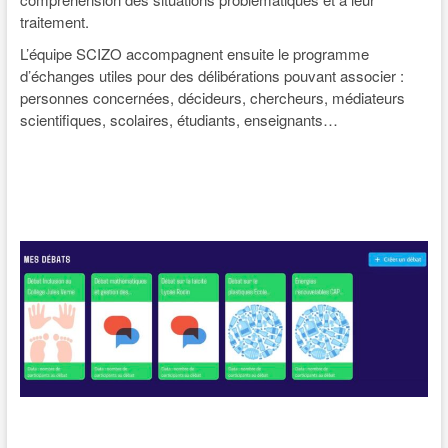
traitement.
L’équipe SCIZO accompagnent ensuite le programme
d’échanges utiles pour des délibérations pouvant associer :
personnes concernées, décideurs, chercheurs, médiateurs
scientifiques, scolaires, étudiants, enseignants…