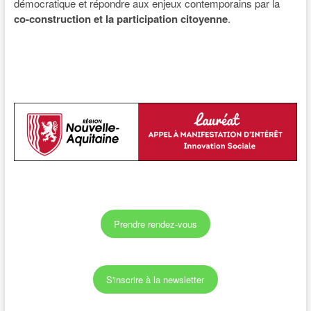
démocratique et répondre aux enjeux contemporains par la
co-construction et la participation citoyenne
.
Prendre rendez-vous
S'inscrire à la newsletter