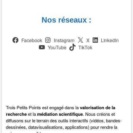
Nos réseaux :
Facebook
Instagram
X
LinkedIn
YouTube
TikTok
Trois Petits Points est engagé dans la
valorisation de la
recherche
et la
médiation scientifique
. Nous créons et
diffusons sur le terrain des outils interactifs (vidéos, bandes-
dessinées, datavisualisations, applications) pour rendre la