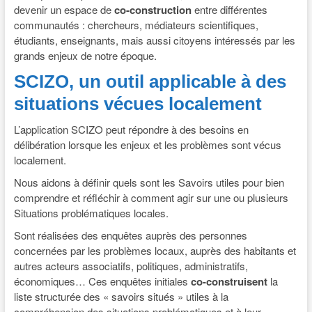
devenir un espace de
co-construction
entre différentes
communautés : chercheurs, médiateurs scientifiques,
étudiants, enseignants, mais aussi citoyens intéressés par les
grands enjeux de notre époque.
SCIZO, un outil applicable à des
situations vécues localement
L’application SCIZO peut répondre à des besoins en
délibération lorsque les enjeux et les problèmes sont vécus
localement.
Nous aidons à définir quels sont les Savoirs utiles pour bien
comprendre et réfléchir à comment agir sur une ou plusieurs
Situations problématiques locales.
Sont réalisées des enquêtes auprès des personnes
concernées par les problèmes locaux, auprès des habitants et
autres acteurs associatifs, politiques, administratifs,
économiques… Ces enquêtes initiales
co-construisent
la
liste structurée des « savoirs situés » utiles à la
compréhension des situations problématiques et à leur