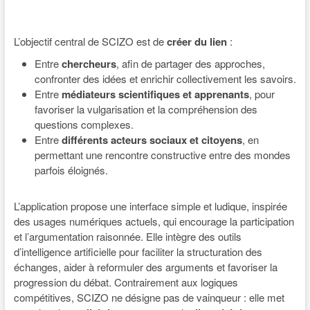
L’objectif central de SCIZO est de
créer du lien
:
Entre
chercheurs
, afin de partager des approches,
confronter des idées et enrichir collectivement les savoirs.
Entre
médiateurs scientifiques et apprenants
, pour
favoriser la vulgarisation et la compréhension des
questions complexes.
Entre
différents acteurs sociaux et citoyens
, en
permettant une rencontre constructive entre des mondes
parfois éloignés.
L’application propose une interface simple et ludique, inspirée
des usages numériques actuels, qui encourage la participation
et l’argumentation raisonnée. Elle intègre des outils
d’intelligence artificielle pour faciliter la structuration des
échanges, aider à reformuler des arguments et favoriser la
progression du débat. Contrairement aux logiques
compétitives, SCIZO ne désigne pas de vainqueur : elle met