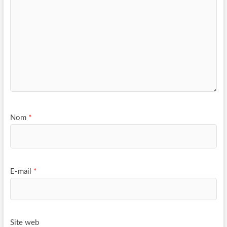
Nom
*
E-mail
*
Site web