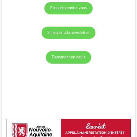
Prendre rendez-vous
S'inscrire à la newsletter
Demander un devis