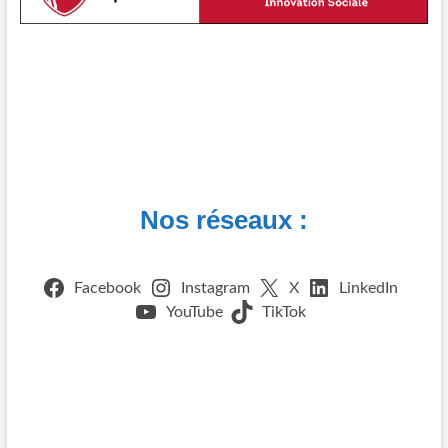
Nos réseaux :
Facebook
Instagram
X
LinkedIn
YouTube
TikTok