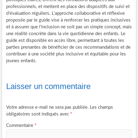
professionnels, et mettent en place des dispositifs de suivi et
d’évaluation réguliers. L’approche collaborative et réflexive
proposée par le guide vise à renforcer les pratiques inclusives
et à assurer que l’inclusion ne soit pas un simple concept, mais
une réalité concrète dans la vie quotidienne des enfants. Le
guide est disponible en accès libre, permettant à toutes les
parties prenantes de bénéficier de ces recommandations et de
contribuer à une société plus inclusive et équitable pour les
jeunes enfants.
Laisser un commentaire
Votre adresse e-mail ne sera pas publiée.
Les champs
obligatoires sont indiqués avec
*
Commentaire
*