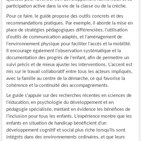
participation active dans la vie de la classe ou de la crèche.
Pour ce faire, le guide propose des outils concrets et des
recommandations pratiques. Par exemple, il aborde la mise en
place de stratégies pédagogiques différenciées, l’utilisation
d’outils de communication adaptés, et l’aménagement de
l’environnement physique pour faciliter l’accès et la mobilité.
Il encourage également l’observation systématique et la
documentation des progrès de l’enfant, afin de permettre un
suivi précis et de mieux ajuster les interventions. L’accent est
mis sur le travail collaboratif entre tous les acteurs impliqués,
avec la famille au centre de la démarche, ce qui favorise la
cohérence et la continuité des accompagnements.
Le guide s’appuie sur des recherches récentes en sciences de
l’éducation, en psychologie du développement et en
pédagogie spécialisée, mettant en évidence les bénéfices de
l’inclusion pour tous les enfants. L’expérience montre que les
enfants en situation de handicap bénéficient d’un
développement cognitif et social plus riche lorsqu’ils sont
intégrés dans des environnements ordinaires, et que leurs