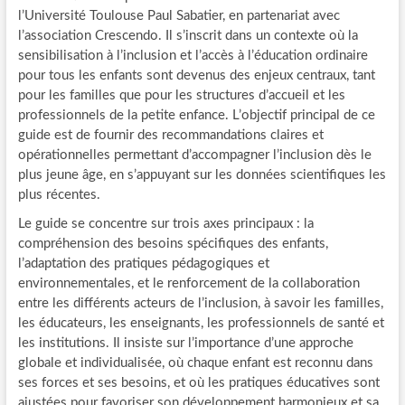
l’Université Toulouse Paul Sabatier, en partenariat avec
l’association Crescendo. Il s’inscrit dans un contexte où la
sensibilisation à l’inclusion et l’accès à l’éducation ordinaire
pour tous les enfants sont devenus des enjeux centraux, tant
pour les familles que pour les structures d’accueil et les
professionnels de la petite enfance. L’objectif principal de ce
guide est de fournir des recommandations claires et
opérationnelles permettant d’accompagner l’inclusion dès le
plus jeune âge, en s’appuyant sur les données scientifiques les
plus récentes.
Le guide se concentre sur trois axes principaux : la
compréhension des besoins spécifiques des enfants,
l’adaptation des pratiques pédagogiques et
environnementales, et le renforcement de la collaboration
entre les différents acteurs de l’inclusion, à savoir les familles,
les éducateurs, les enseignants, les professionnels de santé et
les institutions. Il insiste sur l’importance d’une approche
globale et individualisée, où chaque enfant est reconnu dans
ses forces et ses besoins, et où les pratiques éducatives sont
ajustées pour favoriser son développement harmonieux et sa