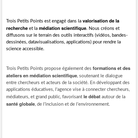
valorisation de la
Trois Petits Points est engagé dans la
recherche
médiation scientifique
et la
. Nous créons et
diffusons sur le terrain des outils interactifs (vidéos, bandes-
dessinées, datavisualisations, applications) pour rendre la
science accessible.
formations et des
Trois Petits Points propose également des
ateliers en médiation scientifique
, soutenant le dialogue
entre chercheurs et acteurs de la société. En développant des
applications éducatives, l'agence vise à connecter chercheurs,
le débat
médiateurs, et grand public, favorisant
autour de la
santé globale
, de l’inclusion et de l’environnement.