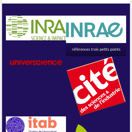
références trois petits points