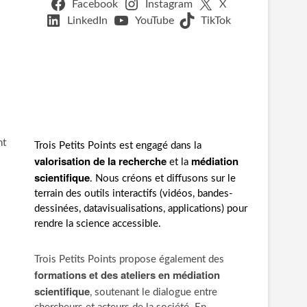
Facebook
Instagram
X
LinkedIn
YouTube
TikTok
nt
Trois Petits Points est engagé dans la
valorisation de la recherche
médiation
et la
scientifique
. Nous créons et diffusons sur le
terrain des outils interactifs (vidéos, bandes-
dessinées, datavisualisations, applications) pour
rendre la science accessible.
Trois Petits Points propose également des
formations et des ateliers en médiation
scientifique
, soutenant le dialogue entre