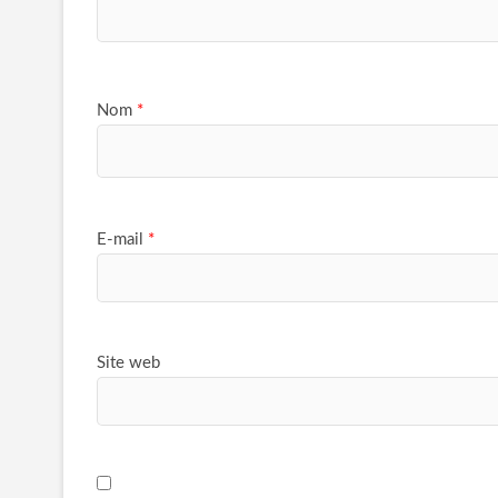
Nom
*
E-mail
*
Site web