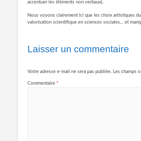
accentuer les éléments non verbaux).
Nous voyons clairement ici que les choix artistiques du
valorisation scientifique en sciences sociales… et manip
Laisser un commentaire
Votre adresse e-mail ne sera pas publiée.
Les champs ob
Commentaire
*