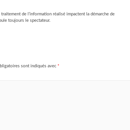
 traitement de l’information réalisé impactent la démarche de
ule toujours le spectateur.
ligatoires sont indiqués avec
*