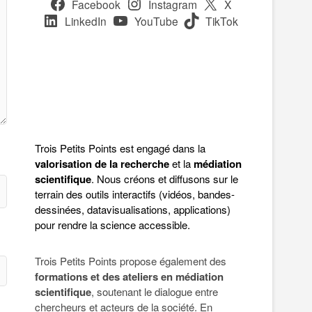
Facebook
Instagram
X
LinkedIn
YouTube
TikTok
Trois Petits Points est engagé dans la
valorisation de la recherche
et la
médiation
scientifique
. Nous créons et diffusons sur le
terrain des outils interactifs (vidéos, bandes-
dessinées, datavisualisations, applications)
pour rendre la science accessible.
Trois Petits Points propose également des
formations et des ateliers en médiation
scientifique
, soutenant le dialogue entre
chercheurs et acteurs de la société. En