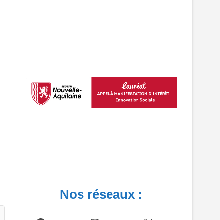
Nos réseaux :