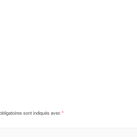
bligatoires sont indiqués avec
*