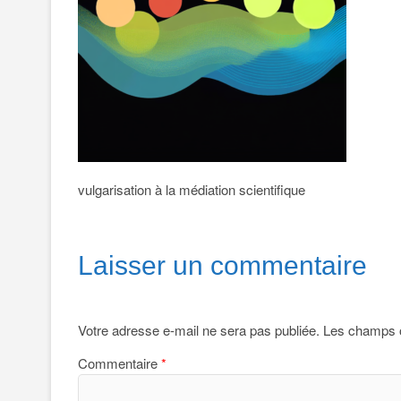
vulgarisation à la médiation scientifique
Laisser un commentaire
Votre adresse e-mail ne sera pas publiée.
Les champs o
Commentaire
*