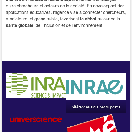
entre chercheurs et acteurs de la société. En développant des
applications éducatives, l'agence vise à connecter chercheurs,
médiateurs, et grand public, favorisant
le débat
autour de la
santé globale
, de l’inclusion et de l’environnement.
références trois petits points