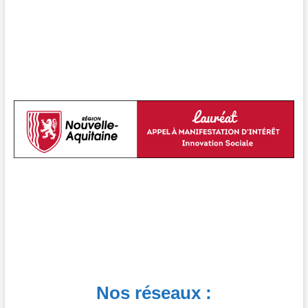
Nos réseaux :