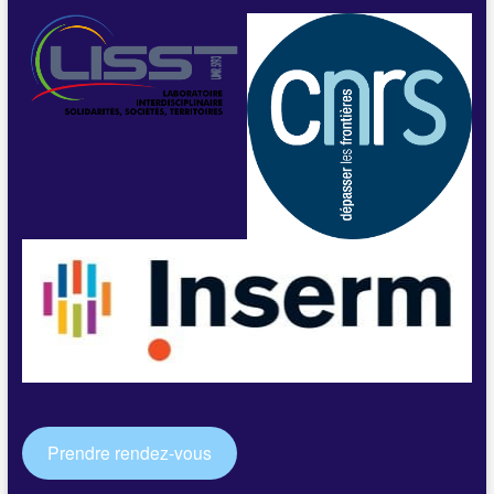
Prendre rendez-vous