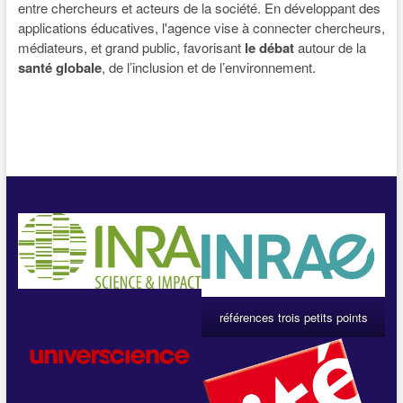
entre chercheurs et acteurs de la société. En développant des
applications éducatives, l'agence vise à connecter chercheurs,
médiateurs, et grand public, favorisant
le débat
autour de la
santé globale
, de l’inclusion et de l’environnement.
références trois petits points