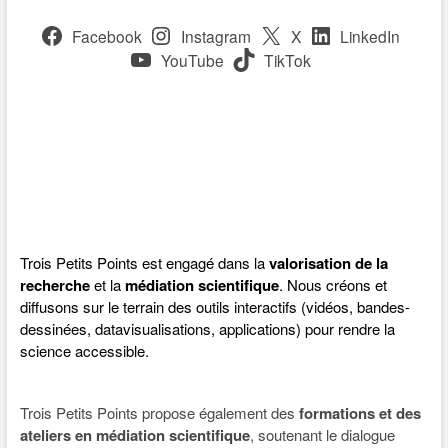
Facebook
Instagram
X
LinkedIn
YouTube
TikTok
Trois Petits Points est engagé dans la
valorisation de la
recherche
et la
médiation scientifique
. Nous créons et
diffusons sur le terrain des outils interactifs (vidéos, bandes-
dessinées, datavisualisations, applications) pour rendre la
science accessible.
Trois Petits Points propose également des
formations et des
ateliers en médiation scientifique
, soutenant le dialogue