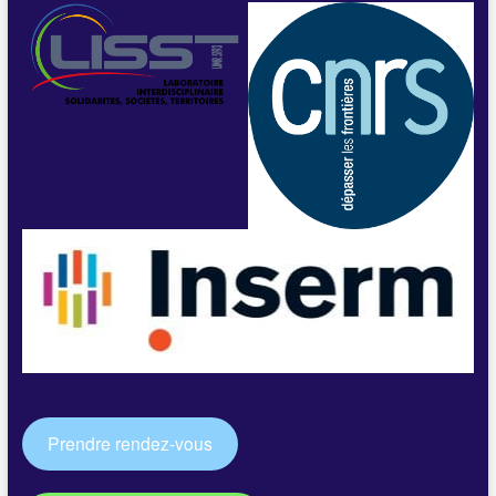
Prendre rendez-vous