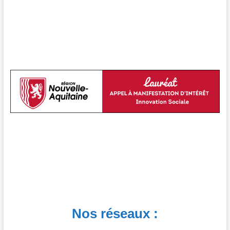
Nos réseaux :