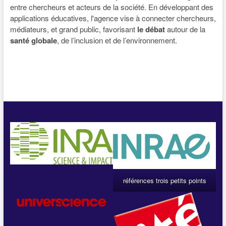
entre chercheurs et acteurs de la société. En développant des
applications éducatives, l'agence vise à connecter chercheurs,
médiateurs, et grand public, favorisant
le débat
autour de la
santé globale
, de l’inclusion et de l’environnement.
références trois petits points