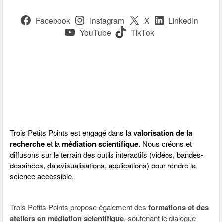
Facebook
Instagram
X
LinkedIn
YouTube
TikTok
Trois Petits Points est engagé dans la
valorisation de la
recherche
et la
médiation scientifique
. Nous créons et
diffusons sur le terrain des outils interactifs (vidéos, bandes-
dessinées, datavisualisations, applications) pour rendre la
science accessible.
Trois Petits Points propose également des
formations et des
ateliers en médiation scientifique
, soutenant le dialogue