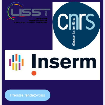
Prendre rendez-vous