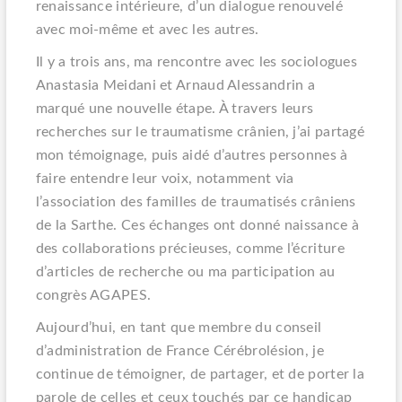
renaissance intérieure, d’un dialogue renouvelé
avec moi-même et avec les autres.
Il y a trois ans, ma rencontre avec les sociologues
Anastasia Meidani et Arnaud Alessandrin a
marqué une nouvelle étape. À travers leurs
recherches sur le traumatisme crânien, j’ai partagé
mon témoignage, puis aidé d’autres personnes à
faire entendre leur voix, notamment via
l’association des familles de traumatisés crâniens
de la Sarthe. Ces échanges ont donné naissance à
des collaborations précieuses, comme l’écriture
d’articles de recherche ou ma participation au
congrès AGAPES.
Aujourd’hui, en tant que membre du conseil
d’administration de France Cérébrolésion, je
continue de témoigner, de partager, et de porter la
parole de celles et ceux touchés par ce handicap