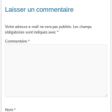
Laisser un commentaire
Votre adresse e-mail ne sera pas publiée.
Les champs
obligatoires sont indiqués avec
*
Commentaire
*
Nom
*