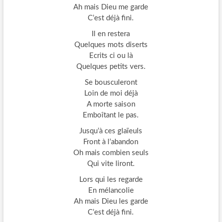
Ah mais Dieu me garde
C’est déjà fini.
Il en restera
Quelques mots diserts
Ecrits ci ou là
Quelques petits vers.
Se bousculeront
Loin de moi déjà
A morte saison
Emboîtant le pas.
Jusqu’à ces glaïeuls
Front à l’abandon
Oh mais combien seuls
Qui vite liront.
Lors qui les regarde
En mélancolie
Ah mais Dieu les garde
C’est déjà fini.