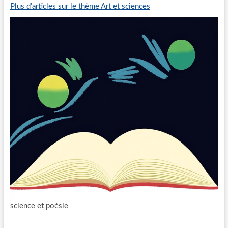
Plus d’articles sur le thème Art et sciences
science et poésie