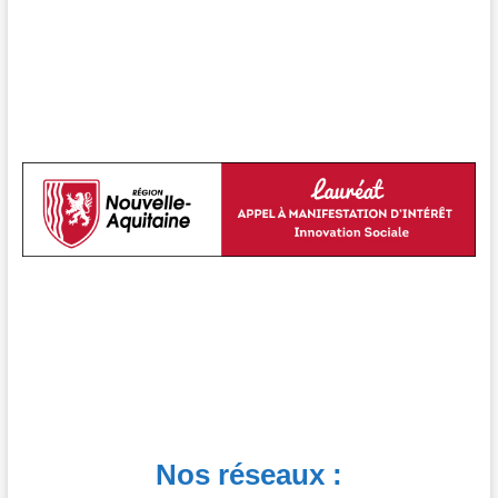
Nos réseaux :