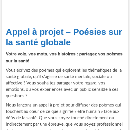
Appel à projet – Poésies sur
la santé globale
Votre voix, vos mots, vos histoires : partagez vos poèmes
sur la santé
Vous écrivez des poèmes qui explorent les thématiques de la
santé globale, qu’il s’agisse de santé mentale, sociale ou
affective ? Vous souhaitez partager votre regard, vos
émotions, ou vos expériences avec un public sensible à ces
questions ?
Nous lançons un appel à projet pour diffuser des poèmes qui
touchent au cœur de ce que signifie « être humain » face aux
défis de la santé. Que vous soyez touché directement ou
indirectement par une épreuve, que vous soyez professionnel