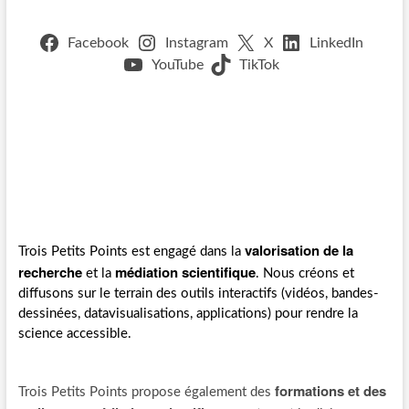
Facebook
Instagram
X
LinkedIn
YouTube
TikTok
valorisation de la
Trois Petits Points est engagé dans la
recherche
médiation scientifique
et la
. Nous créons et
diffusons sur le terrain des outils interactifs (vidéos, bandes-
dessinées, datavisualisations, applications) pour rendre la
science accessible.
formations et des
Trois Petits Points propose également des