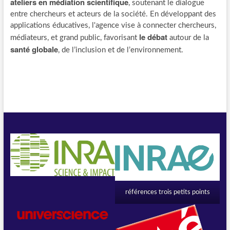
ateliers en médiation scientifique
, soutenant le dialogue
entre chercheurs et acteurs de la société. En développant des
applications éducatives, l'agence vise à connecter chercheurs,
le débat
médiateurs, et grand public, favorisant
autour de la
santé globale
, de l’inclusion et de l’environnement.
références trois petits points