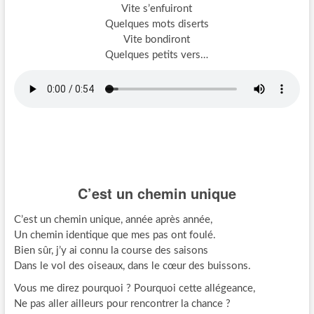
Vite s’enfuiront
Quelques mots diserts
Vite bondiront
Quelques petits vers…
C’est un chemin unique
C’est un chemin unique, année après année,
Un chemin identique que mes pas ont foulé.
Bien sûr, j’y ai connu la course des saisons
Dans le vol des oiseaux, dans le cœur des buissons.
Vous me direz pourquoi ? Pourquoi cette allégeance,
Ne pas aller ailleurs pour rencontrer la chance ?