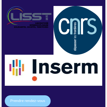
Prendre rendez-vous