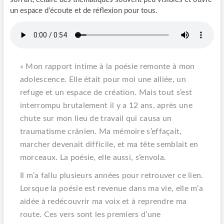
un espace d’écoute et de réflexion pour tous.
« Mon rapport intime à la poésie remonte à mon
adolescence. Elle était pour moi une alliée, un
refuge et un espace de création. Mais tout s’est
interrompu brutalement il y a 12 ans, après une
chute sur mon lieu de travail qui causa un
traumatisme crânien. Ma mémoire s’effaçait,
marcher devenait difficile, et ma tête semblait en
morceaux. La poésie, elle aussi, s’envola.
Il m’a fallu plusieurs années pour retrouver ce lien.
Lorsque la poésie est revenue dans ma vie, elle m’a
aidée à redécouvrir ma voix et à reprendre ma
route. Ces vers sont les premiers d’une