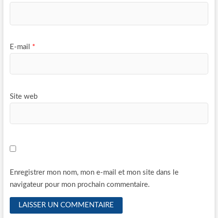
E-mail
*
Site web
Enregistrer mon nom, mon e-mail et mon site dans le
navigateur pour mon prochain commentaire.