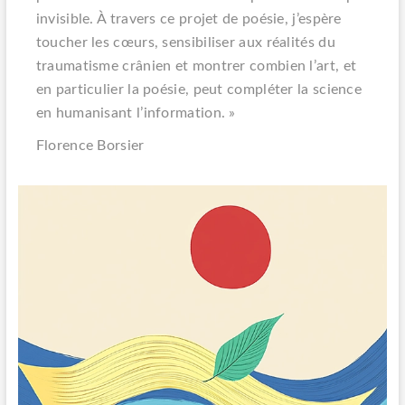
invisible. À travers ce projet de poésie, j’espère
toucher les cœurs, sensibiliser aux réalités du
traumatisme crânien et montrer combien l’art, et
en particulier la poésie, peut compléter la science
en humanisant l’information. »
Florence Borsier