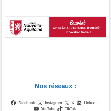
Nos réseaux :
Facebook
Instagram
X
LinkedIn
YouTube
TikTok