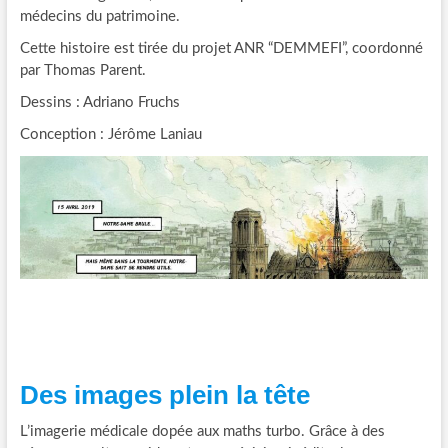
médecins du patrimoine.
Cette histoire est tirée du projet ANR “DEMMEFI”, coordonné
par Thomas Parent.
Dessins : Adriano Fruchs
Conception : Jérôme Laniau
Des images plein la tête
L’imagerie médicale dopée aux maths turbo. Grâce à des