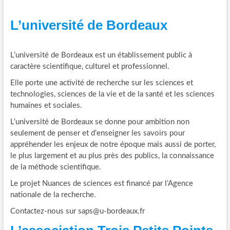
L’université de Bordeaux
L’université de Bordeaux est un établissement public à
caractère scientifique, culturel et professionnel.
Elle porte une activité de recherche sur les sciences et
technologies, sciences de la vie et de la santé et les sciences
humaines et sociales.
L’université de Bordeaux se donne pour ambition non
seulement de penser et d’enseigner les savoirs pour
appréhender les enjeux de notre époque mais aussi de porter,
le plus largement et au plus près des publics, la connaissance
de la méthode scientifique.
Le projet Nuances de sciences est financé par l’Agence
nationale de la recherche.
Contactez-nous sur saps@u-bordeaux.fr