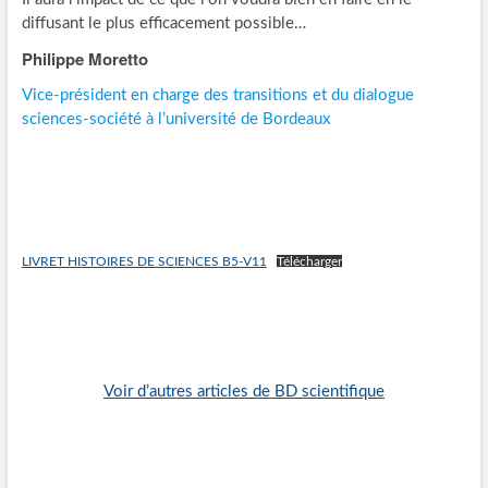
diffusant le plus efficacement possible…
Philippe Moretto
Vice-président en charge des transitions et du dialogue
sciences-société à l’université de Bordeaux
LIVRET HISTOIRES DE SCIENCES B5-V11
Télécharger
Voir d’autres articles de BD scientifique