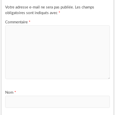
Votre adresse e-mail ne sera pas publiée.
Les champs
obligatoires sont indiqués avec
*
Commentaire
*
Nom
*