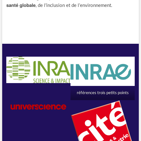
santé globale
, de l’inclusion et de l’environnement.
références trois petits points