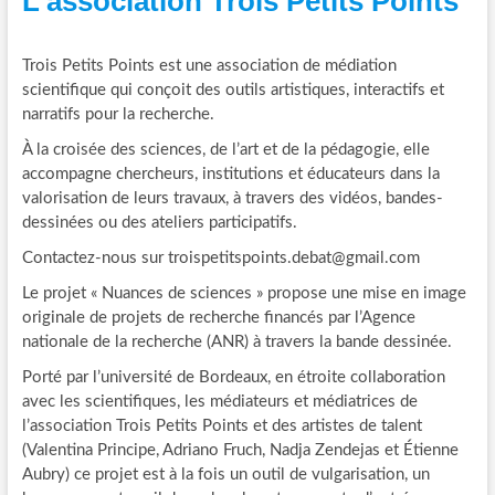
L’association Trois Petits Points
Trois Petits Points est une association de médiation
scientifique qui conçoit des outils artistiques, interactifs et
narratifs pour la recherche.
À la croisée des sciences, de l’art et de la pédagogie, elle
accompagne chercheurs, institutions et éducateurs dans la
valorisation de leurs travaux, à travers des vidéos, bandes-
dessinées ou des ateliers participatifs.
Contactez-nous sur troispetitspoints.debat@gmail.com
Le projet « Nuances de sciences » propose une mise en image
originale de projets de recherche financés par l’Agence
nationale de la recherche (ANR) à travers la bande dessinée.
Porté par l’université de Bordeaux, en étroite collaboration
avec les scientifiques, les médiateurs et médiatrices de
l’association Trois Petits Points et des artistes de talent
(Valentina Principe, Adriano Fruch, Nadja Zendejas et Étienne
Aubry) ce projet est à la fois un outil de vulgarisation, un