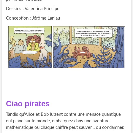
Dessins : Valentina Principe
Conception : Jérôme Laniau
Ciao pirates
Tandis qu’Alice et Bob luttent contre une menace quantique
qui plane sur le monde, embarquez dans une aventure
mathématique où chaque chiffre peut sauver… ou condamner.