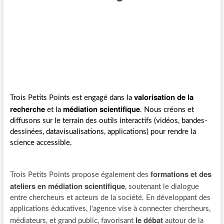
valorisation de la
Trois Petits Points est engagé dans la
recherche
médiation scientifique
et la
. Nous créons et
diffusons sur le terrain des outils interactifs (vidéos, bandes-
dessinées, datavisualisations, applications) pour rendre la
science accessible.
formations et des
Trois Petits Points propose également des
ateliers en médiation scientifique
, soutenant le dialogue
entre chercheurs et acteurs de la société. En développant des
applications éducatives, l'agence vise à connecter chercheurs,
le débat
médiateurs, et grand public, favorisant
autour de la