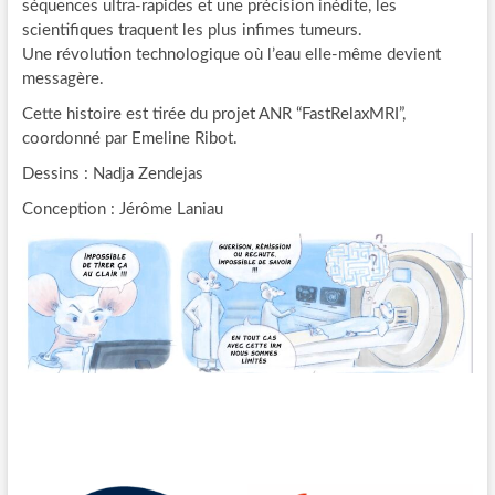
séquences ultra-rapides et une précision inédite, les
scientifiques traquent les plus infimes tumeurs.
Une révolution technologique où l’eau elle-même devient
messagère.
Cette histoire est tirée du projet ANR “FastRelaxMRI”,
coordonné par Emeline Ribot.
Dessins : Nadja Zendejas
Conception : Jérôme Laniau