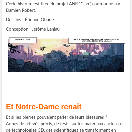
Cette histoire est tirée du projet ANR “Ciao”, coordonné par
Damien Robert.
Dessins : Étienne Oburie
Conception : Jérôme Laniau
Et Notre-Dame renaît
Et si les pierres pouvaient parler de leurs blessures ?
Armés de relevés précis, de tests sur les matériaux anciens et
de technologies 3D, des scientifiques se transforment en