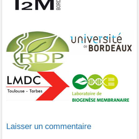
Laisser un commentaire