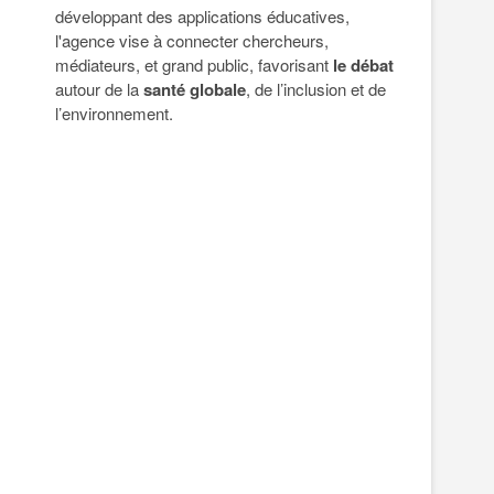
développant des applications éducatives,
l'agence vise à connecter chercheurs,
médiateurs, et grand public, favorisant
le débat
autour de la
santé globale
, de l’inclusion et de
l’environnement.