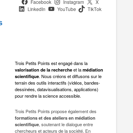
Facebook
Instagram
X
LinkedIn
YouTube
TikTok
s
Trois Petits Points est engagé dans la
valorisation de la recherche
et la
médiation
scientifique
. Nous créons et diffusons sur le
terrain des outils interactifs (vidéos, bandes-
dessinées, datavisualisations, applications)
pour rendre la science accessible.
Trois Petits Points propose également des
formations et des ateliers en médiation
scientifique
, soutenant le dialogue entre
chercheurs et acteurs de la société. En