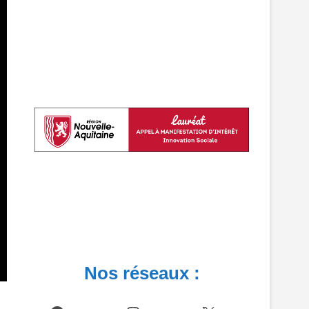
Nos réseaux :