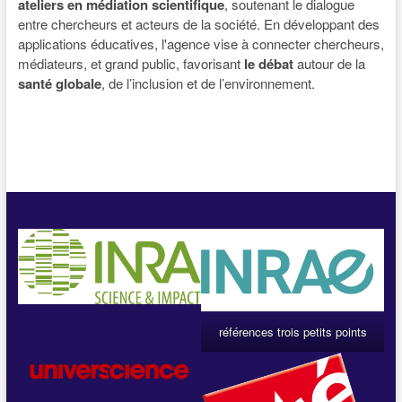
ateliers en médiation scientifique
, soutenant le dialogue
entre chercheurs et acteurs de la société. En développant des
applications éducatives, l'agence vise à connecter chercheurs,
médiateurs, et grand public, favorisant
le débat
autour de la
santé globale
, de l’inclusion et de l’environnement.
références trois petits points