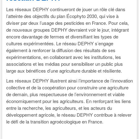
Les réseaux DEPHY continueront de jouer un rôle clé dans
l’atteinte des objectifs du plan Écophyto 2030, qui vise à
diviser par deux l’usage des pesticides en France. Pour cela,
de nouveaux groupes DEPHY devraient voir le jour, intégrant
encore davantage de fermes et diversifiant les types de
cultures expérimentées. Le réseau DEPHY s’engage
également à renforcer la diffusion des résultats de ses
expérimentations, en collaborant avec les institutions, les
associations et les médias pour sensibiliser un public plus
large aux bénéfices d’une agriculture durable et résiliente.
Les réseaux DEPHY illustrent ainsi l’importance de l’innovation
collective et de la coopération pour construire une agriculture
de demain, plus respectueuse de l’environnement et viable
économiquement pour les agriculteurs. En renforçant les liens
entre la recherche, les agriculteurs, et les acteurs du
développement agricole, le réseau DEPHY contribue à relever
le défi de la transition agroécologique en France.