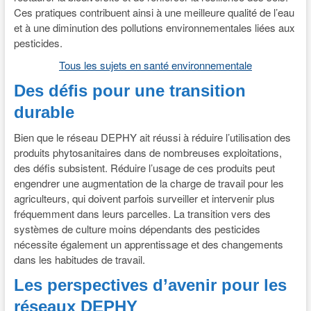
Ces pratiques contribuent ainsi à une meilleure qualité de l’eau
et à une diminution des pollutions environnementales liées aux
pesticides.
Tous les sujets en santé environnementale
Des défis pour une transition
durable
Bien que le réseau DEPHY ait réussi à réduire l’utilisation des
produits phytosanitaires dans de nombreuses exploitations,
des défis subsistent. Réduire l’usage de ces produits peut
engendrer une augmentation de la charge de travail pour les
agriculteurs, qui doivent parfois surveiller et intervenir plus
fréquemment dans leurs parcelles. La transition vers des
systèmes de culture moins dépendants des pesticides
nécessite également un apprentissage et des changements
dans les habitudes de travail.
Les perspectives d’avenir pour les
réseaux DEPHY