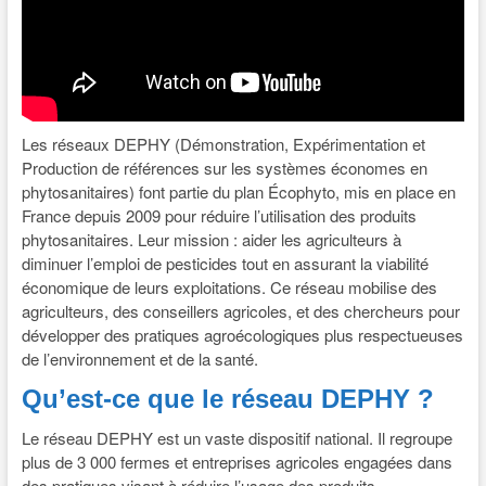
Les réseaux DEPHY (Démonstration, Expérimentation et
Production de références sur les systèmes économes en
phytosanitaires) font partie du plan Écophyto, mis en place en
France depuis 2009 pour réduire l’utilisation des produits
phytosanitaires. Leur mission : aider les agriculteurs à
diminuer l’emploi de pesticides tout en assurant la viabilité
économique de leurs exploitations. Ce réseau mobilise des
agriculteurs, des conseillers agricoles, et des chercheurs pour
développer des pratiques agroécologiques plus respectueuses
de l’environnement et de la santé.
Qu’est-ce que le réseau DEPHY ?
Le réseau DEPHY est un vaste dispositif national. Il regroupe
plus de 3 000 fermes et entreprises agricoles engagées dans
des pratiques visant à réduire l’usage des produits