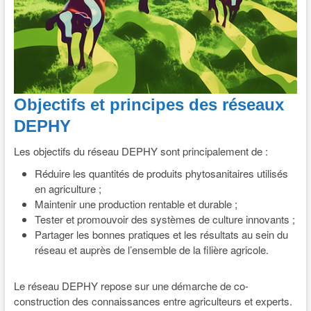
Objectifs et principes des réseaux
DEPHY
Les objectifs du réseau DEPHY sont principalement de :
Réduire les quantités de produits phytosanitaires utilisés
en agriculture ;
Maintenir une production rentable et durable ;
Tester et promouvoir des systèmes de culture innovants ;
Partager les bonnes pratiques et les résultats au sein du
réseau et auprès de l’ensemble de la filière agricole.
Le réseau DEPHY repose sur une démarche de co-
construction des connaissances entre agriculteurs et experts.