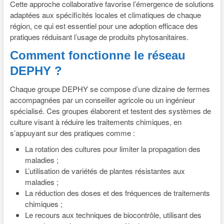
Cette approche collaborative favorise l’émergence de solutions
adaptées aux spécificités locales et climatiques de chaque
région, ce qui est essentiel pour une adoption efficace des
pratiques réduisant l’usage de produits phytosanitaires.
Comment fonctionne le réseau
DEPHY ?
Chaque groupe DEPHY se compose d’une dizaine de fermes
accompagnées par un conseiller agricole ou un ingénieur
spécialisé. Ces groupes élaborent et testent des systèmes de
culture visant à réduire les traitements chimiques, en
s’appuyant sur des pratiques comme :
La rotation des cultures pour limiter la propagation des
maladies ;
L’utilisation de variétés de plantes résistantes aux
maladies ;
La réduction des doses et des fréquences de traitements
chimiques ;
Le recours aux techniques de biocontrôle, utilisant des