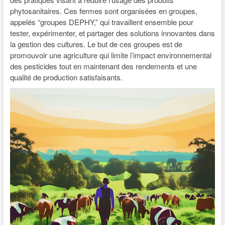
phytosanitaires. Ces fermes sont organisées en groupes,
appelés “groupes DEPHY,” qui travaillent ensemble pour
tester, expérimenter, et partager des solutions innovantes dans
la gestion des cultures. Le but de ces groupes est de
promouvoir une agriculture qui limite l’impact environnemental
des pesticides tout en maintenant des rendements et une
qualité de production satisfaisants.