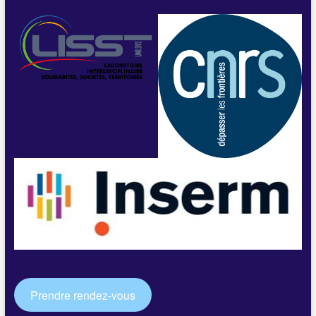
Prendre rendez-vous