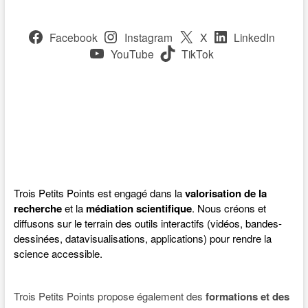
Facebook
Instagram
X
LinkedIn
YouTube
TikTok
Trois Petits Points est engagé dans la
valorisation de la
recherche
et la
médiation scientifique
. Nous créons et
diffusons sur le terrain des outils interactifs (vidéos, bandes-
dessinées, datavisualisations, applications) pour rendre la
science accessible.
Trois Petits Points propose également des
formations et des