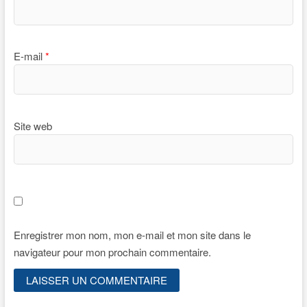
E-mail
*
Site web
Enregistrer mon nom, mon e-mail et mon site dans le
navigateur pour mon prochain commentaire.