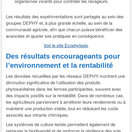
organismes vivants pour contrôler les ravageurs.
Les résultats des expérimentations sont partagés au sein des
groupes DEPHY et, à plus grande échelle, au sein de la
communauté agricole, afin que chacun puisse bénéficier des
avancées et ajuster ses pratiques en conséquence.
Voir le site Ecophytopic
Des résultats encourageants pour
l’environnement et la rentabilité
Les données recueillies par les réseaux DEPHY montrent une
diminution significative de l’utilisation des produits
phytosanitaires dans les fermes participantes, souvent avec
des impacts positifs sur la rentabilité. Dans de nombreux cas,
les agriculteurs parviennent à améliorer leurs rendements ou à
maintenir une production stable, tout en réduisant les coûts
associés aux intrants chimiques.
Les systèmes de culture testés permettent également de
restaurer la biodiversité et de renforcer la résilience des sols.