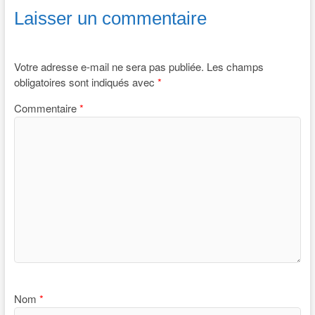
Laisser un commentaire
Votre adresse e-mail ne sera pas publiée.
Les champs
obligatoires sont indiqués avec
*
Commentaire
*
Nom
*