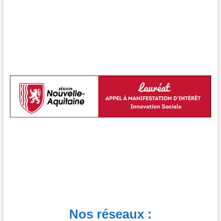
Nos réseaux :