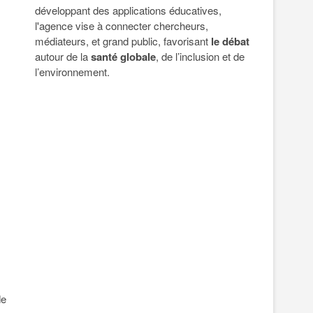
développant des applications éducatives,
l'agence vise à connecter chercheurs,
médiateurs, et grand public, favorisant
le débat
autour de la
santé globale
, de l’inclusion et de
l’environnement.
de