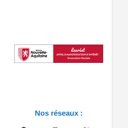
Nos réseaux :