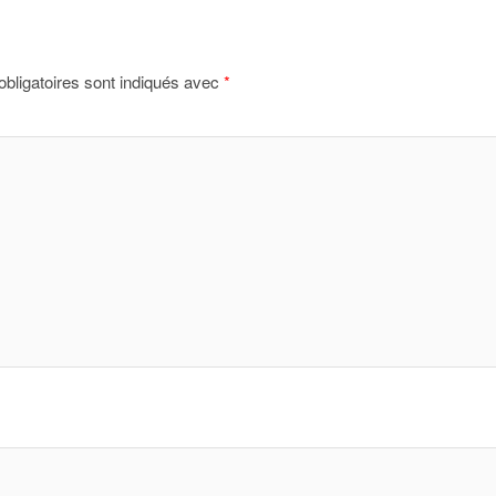
bligatoires sont indiqués avec
*