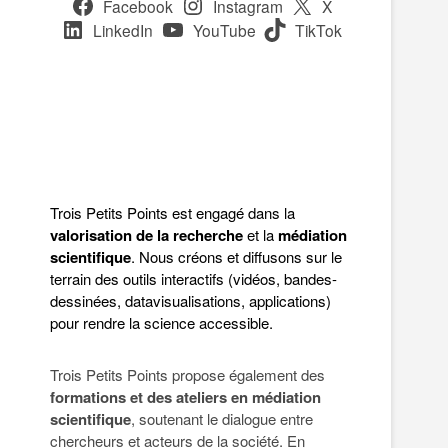
Facebook
Instagram
X
LinkedIn
YouTube
TikTok
Trois Petits Points est engagé dans la
valorisation de la recherche
et la
médiation
scientifique
. Nous créons et diffusons sur le
terrain des outils interactifs (vidéos, bandes-
dessinées, datavisualisations, applications)
pour rendre la science accessible.
Trois Petits Points propose également des
formations et des ateliers en médiation
scientifique
, soutenant le dialogue entre
chercheurs et acteurs de la société. En