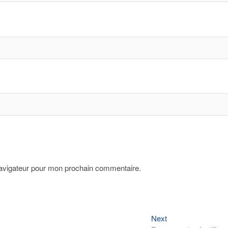
navigateur pour mon prochain commentaire.
Next
Next