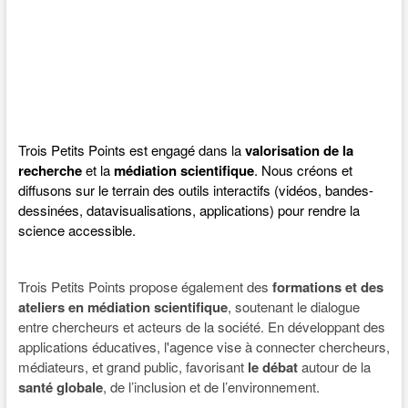
Trois Petits Points est engagé dans la
valorisation de la
recherche
et la
médiation scientifique
. Nous créons et
diffusons sur le terrain des outils interactifs (vidéos, bandes-
dessinées, datavisualisations, applications) pour rendre la
science accessible.
Trois Petits Points propose également des
formations et des
ateliers en médiation scientifique
, soutenant le dialogue
entre chercheurs et acteurs de la société. En développant des
applications éducatives, l'agence vise à connecter chercheurs,
médiateurs, et grand public, favorisant
le débat
autour de la
santé globale
, de l’inclusion et de l’environnement.