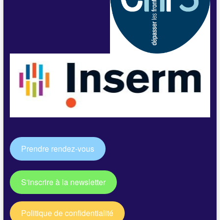
Prendre rendez-vous
S'inscrire à la newsletter
Politique de confidentialité