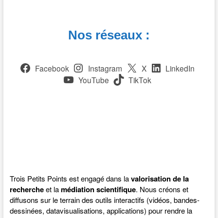
Nos réseaux :
Facebook
Instagram
X
LinkedIn
YouTube
TikTok
Trois Petits Points est engagé dans la
valorisation de la
recherche
et la
médiation scientifique
. Nous créons et
diffusons sur le terrain des outils interactifs (vidéos, bandes-
dessinées, datavisualisations, applications) pour rendre la