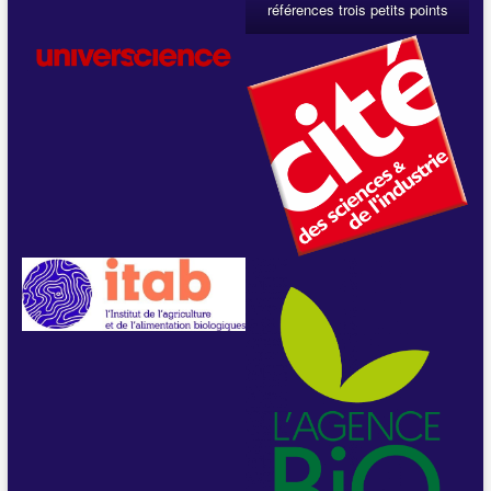
références trois petits points