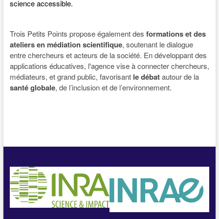
science accessible.
Trois Petits Points propose également des
formations et des
ateliers en médiation scientifique
, soutenant le dialogue
entre chercheurs et acteurs de la société. En développant des
applications éducatives, l'agence vise à connecter chercheurs,
médiateurs, et grand public, favorisant
le débat
autour de la
santé globale
, de l’inclusion et de l’environnement.