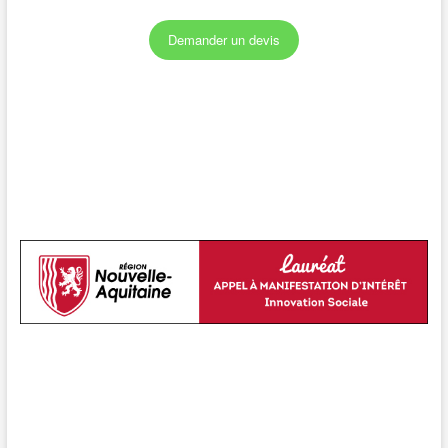
Demander un devis