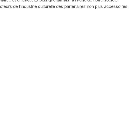
acteurs de l’industrie culturelle des partenaires non plus accessoires,