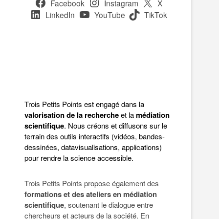
Facebook
Instagram
X
LinkedIn
YouTube
TikTok
Trois Petits Points est engagé dans la
valorisation de la recherche
et la
médiation
scientifique
. Nous créons et diffusons sur le
terrain des outils interactifs (vidéos, bandes-
dessinées, datavisualisations, applications)
pour rendre la science accessible.
Trois Petits Points propose également des
formations et des ateliers en médiation
scientifique
, soutenant le dialogue entre
chercheurs et acteurs de la société. En