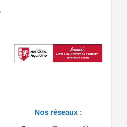
,
Nos réseaux :